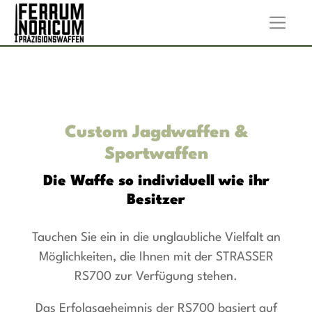
Custom Jagdwaffen &
Sportwaffen
Die Waffe so individuell wie ihr
Besitzer
Tauchen Sie ein in die unglaubliche Vielfalt an
Möglichkeiten, die Ihnen mit der STRASSER
RS700 zur Verfügung stehen.
Das Erfolgsgeheimnis der RS700 basiert auf