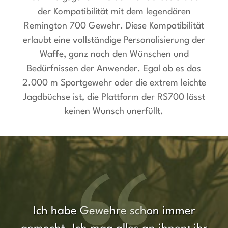
der Kompatibilität mit dem legendären
Remington 700 Gewehr. Diese Kompatibilität
erlaubt eine vollständige Personalisierung der
Waffe, ganz nach den Wünschen und
Bedürfnissen der Anwender. Egal ob es das
2.000 m Sportgewehr oder die extrem leichte
Jagdbüchse ist, die Plattform der RS700 lässt
keinen Wunsch unerfüllt.
Ich habe Gewehre schon immer